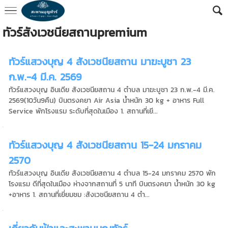
ทัวร์สังเวชนียสถานpremium
ทัวร์แสวงบุญ 4 สังเวชนียสถาน มาฆะบูชา 23
ก.พ.-4 มี.ค. 2569
ทัวร์แสวงบุญ อินเดีย สังเวชนียสถาน 4 ตำบล มาฆะบูชา 23 ก.พ.-4 มี.ค.
2569(10วัน9คืน) บินตรงคยา Air Asia น้ำหนัก 30 kg + อาหาร Full
Service พักโรงแรม ระดับที่สุดในเมือง 1. สถานที่เยี...
ทัวร์แสวงบุญ 4 สังเวชนียสถาน 15-24 มกราคม
2570
ทัวร์แสวงบุญ อินเดีย สังเวชนียสถาน 4 ตำบล 15-24 มกราคม 2570 พัก
โรงแรม ดีที่สุดในเมือง ห่างจากสถานที่ 5 นาที บินตรงคยา น้ำหนัก 30 kg
+อาหาร 1. สถานที่เยี่ยมชม :สังเวชนียสถาน 4 ตำ...